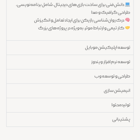
دانش فنی برای ساخت بازی‌های دیجیتال، شامل برنامه‌نویسی،
طراحی گرافیک و صدا
درک روان‌شناسی بازیکن برای ایجاد تعامل و انگیزش
کار تیمی و ارتباط موثر، به‌ویژه در پروژه‌های بزرگ
توسعه اپلیکیشن موبایل
توسعه نرم افزار ویندوز
طراحی و توسعه وب
انیمیشن سازی
تولیدمحتوا
پشتیبانی