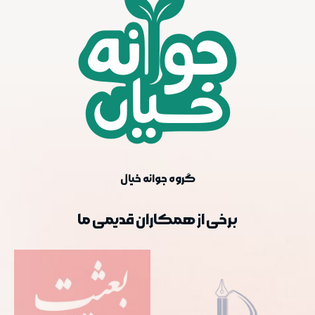
گروه جوانه خیال
برخی از همکاران قدیمی ما