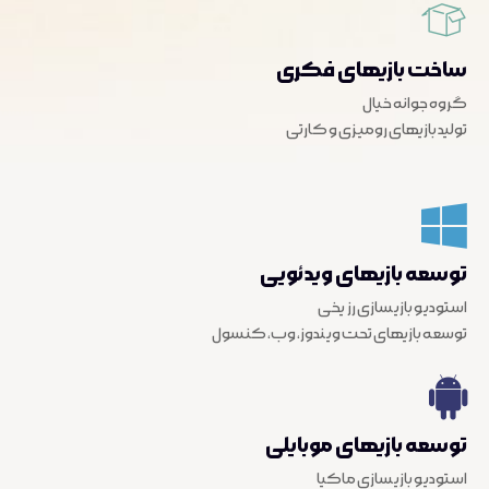
ساخت بازیهای فکری
گروه جوانه خیال
تولید بازیهای رومیزی و کارتی
توسعه بازیهای ویدئویی
استودیو بازیسازی رز یخی
توسعه بازیهای تحت ویندوز، وب، کنسول
توسعه بازیهای موبایلی
استودیو بازیسازی ماکیا