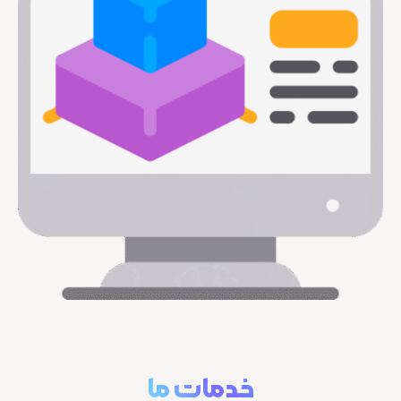
خدمات ما