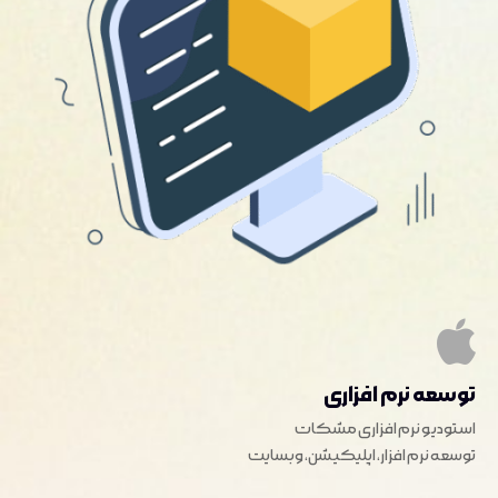
توسعه نرم افزاری
استودیو نرم افزاری مشکات
توسعه نرم افزار، اپلیکیشن، وبسایت