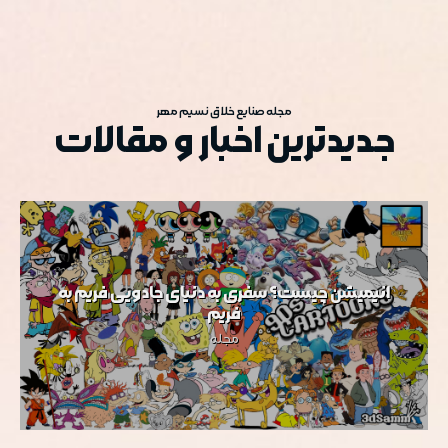
مجله صنایع خلاق نسیم مهر
جدیدترین اخبار و مقالات
انیمیشن چیست؟ سفری به دنیای جادویی فریم به
ص
فریم
مجله