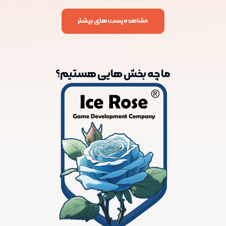
مشاهده پست های بیشتر
ما چه بخش هایی هستیم؟