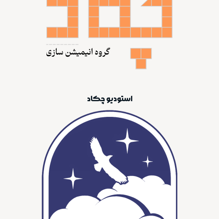
استودیو چکاد